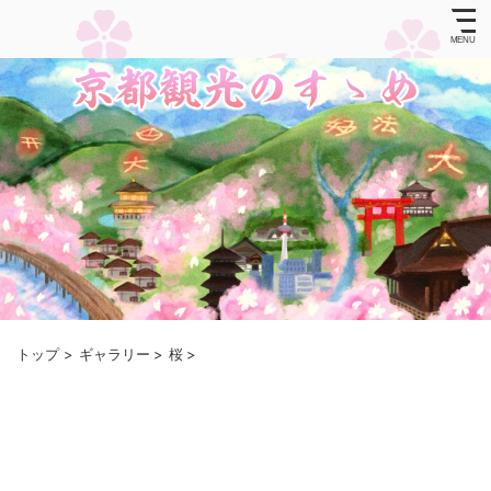
トップ
>
ギャラリー
>
桜
>