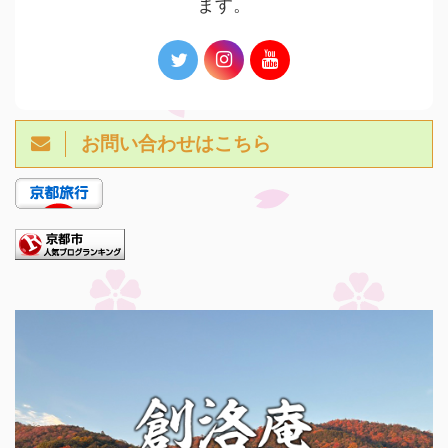
ます。
お問い合わせはこちら