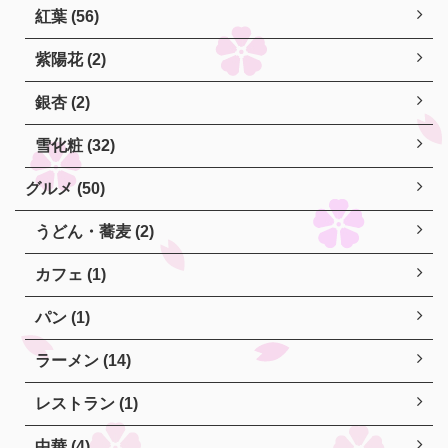
紅葉 (56)
紫陽花 (2)
銀杏 (2)
雪化粧 (32)
グルメ (50)
うどん・蕎麦 (2)
カフェ (1)
パン (1)
ラーメン (14)
レストラン (1)
中華 (4)