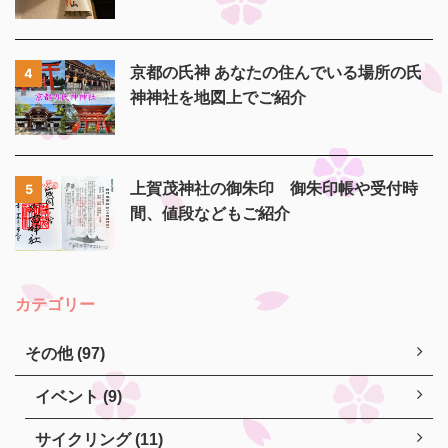
京都の氏神 あなたの住んでいる場所の氏
4
神神社を地図上でご紹介
上賀茂神社の御朱印 御朱印帳や受付時
5
間、値段などもご紹介
カテゴリー
その他 (97)
イベント (9)
サイクリング (11)