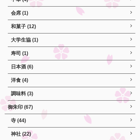
会席 (1)
和菓子 (12)
大学生協 (1)
寿司 (1)
日本酒 (6)
洋食 (4)
調味料 (3)
御朱印 (67)
寺 (44)
神社 (22)