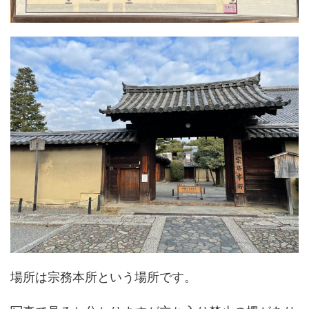
場所は宗務本所という場所です。