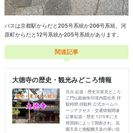
バスは京都駅からだと205号系統か206号系統、河
原町からだと12号系統か205号系統があります。
関連記事