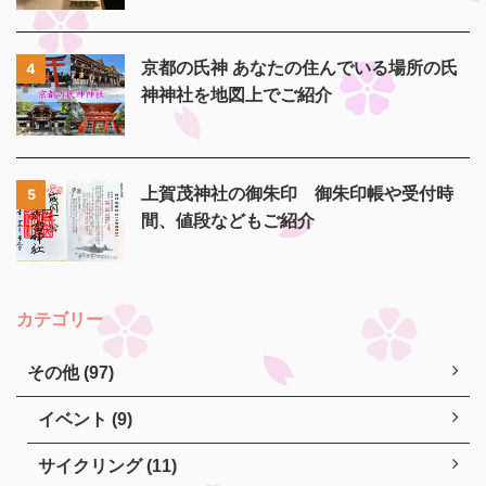
京都の氏神 あなたの住んでいる場所の氏
4
神神社を地図上でご紹介
上賀茂神社の御朱印 御朱印帳や受付時
5
間、値段などもご紹介
カテゴリー
その他 (97)
イベント (9)
サイクリング (11)