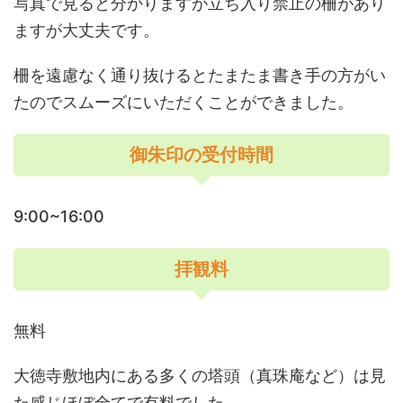
写真で見ると分かりますが立ち入り禁止の柵があり
ますが大丈夫です。
柵を遠慮なく通り抜けるとたまたま書き手の方がい
たのでスムーズにいただくことができました。
御朱印の受付時間
9:00~16:00
拝観料
無料
大徳寺敷地内にある多くの塔頭（真珠庵など）は見
た感じほぼ全てで有料でした。