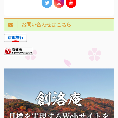
お問い合わせはこちら