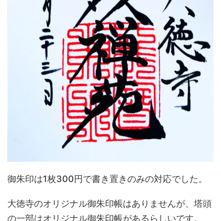
御朱印は1枚300円で書き置きのみの対応でした。
大徳寺のオリジナル御朱印帳はありませんが、塔頭
の一部はオリジナル御朱印帳があるらしいです。