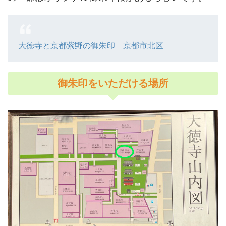
大徳寺と京都紫野の御朱印 京都市北区
御朱印をいただける場所