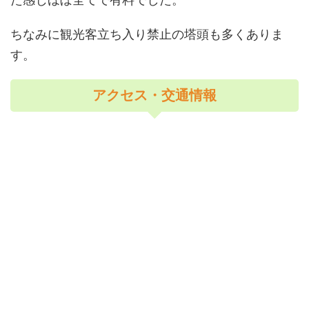
ちなみに観光客立ち入り禁止の塔頭も多くありま
す。
アクセス・交通情報