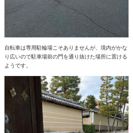
自転車は専用駐輪場こそありませんが、境内がかな
り広いので駐車場前の門を通り抜けた場所に置ける
ようです。