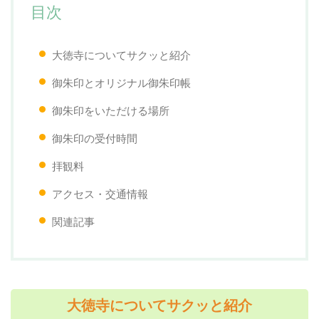
目次
大徳寺についてサクッと紹介
御朱印とオリジナル御朱印帳
御朱印をいただける場所
御朱印の受付時間
拝観料
アクセス・交通情報
関連記事
大徳寺についてサクッと紹介