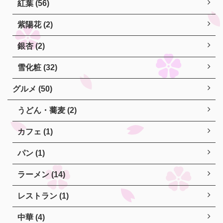
紅葉 (56)
紫陽花 (2)
銀杏 (2)
雪化粧 (32)
グルメ (50)
うどん・蕎麦 (2)
カフェ (1)
パン (1)
ラーメン (14)
レストラン (1)
中華 (4)