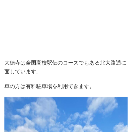
大徳寺は全国高校駅伝のコースでもある北大路通に
面しています。
車の方は有料駐車場を利用できます。