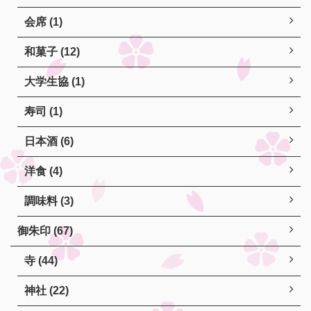
会席 (1)
和菓子 (12)
大学生協 (1)
寿司 (1)
日本酒 (6)
洋食 (4)
調味料 (3)
御朱印 (67)
寺 (44)
神社 (22)