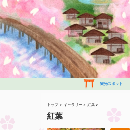
観光スポット
トップ
>
ギャラリー
>
紅葉
>
紅葉