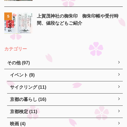
上賀茂神社の御朱印 御朱印帳や受付時
5
間、値段などもご紹介
カテゴリー
その他 (97)
イベント (9)
サイクリング (11)
京都の暮らし (16)
京都検定 (11)
映画 (4)