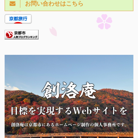
お問い合わせはこちら