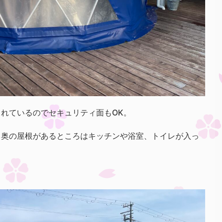
れているのでセキュリティ面もOK。
、奥の屋根があるところはキッチンや浴室、トイレが入っ