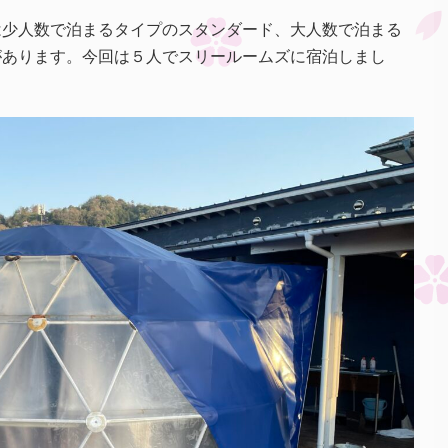
は少人数で泊まるタイプのスタンダード、大人数で泊まる
があります。今回は５人でスリールームズに宿泊しまし