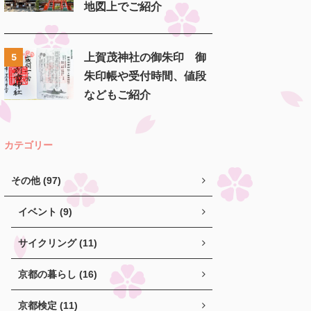
地図上でご紹介
上賀茂神社の御朱印 御
5
朱印帳や受付時間、値段
などもご紹介
カテゴリー
その他 (97)
イベント (9)
サイクリング (11)
京都の暮らし (16)
京都検定 (11)