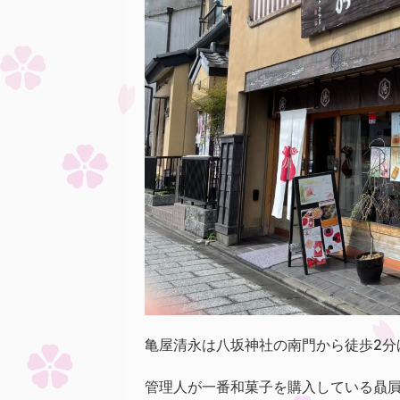
亀屋清永は八坂神社の南門から徒歩2分
管理人が一番和菓子を購入している贔