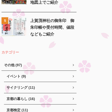
地図上でご紹介
上賀茂神社の御朱印 御
5
朱印帳や受付時間、値段
などもご紹介
カテゴリー
その他 (97)
イベント (9)
サイクリング (11)
京都の暮らし (16)
京都検定 (11)