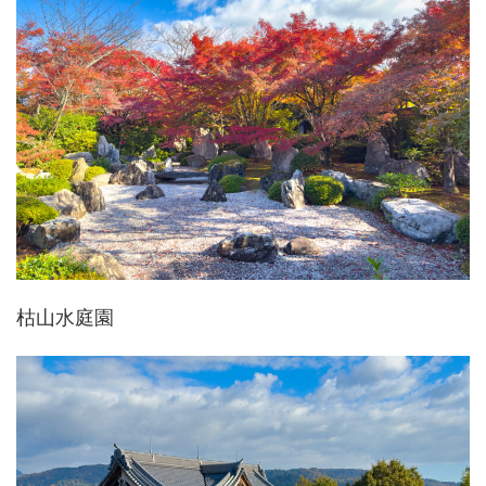
枯山水庭園