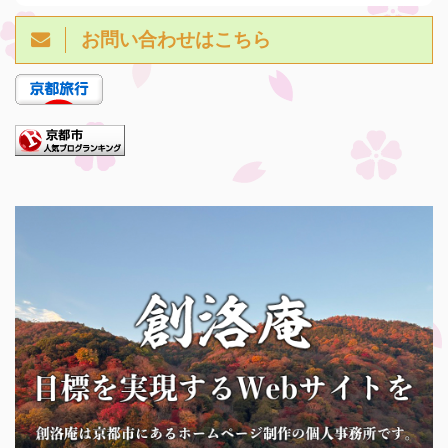
お問い合わせはこちら