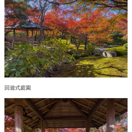
回遊式庭園