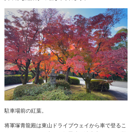
駐車場前の紅葉。
将軍塚青龍殿は東山ドライブウェイから車で登るこ