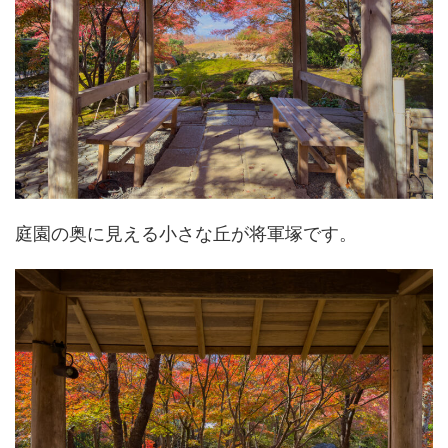
庭園の奥に見える小さな丘が将軍塚です。