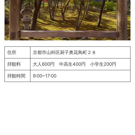
住所
京都市山科区厨子奥花鳥町２８
拝観料
大人600円 中高生400円 小学生200円
拝観時間
9:00~17:00