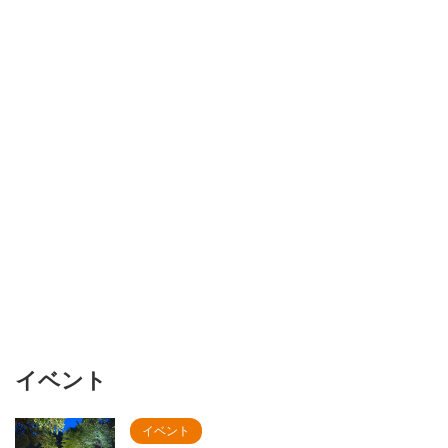
イベント
イベント