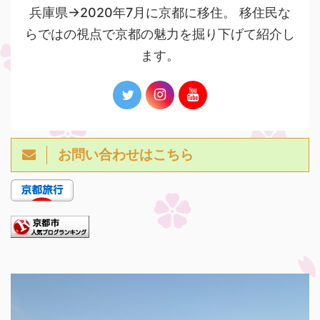
兵庫県→2020年7月に京都に移住。 移住民な
らではの視点で京都の魅力を掘り下げて紹介し
ます。
お問い合わせはこちら