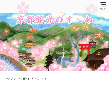
トップ
>
その他
>
イベント
>