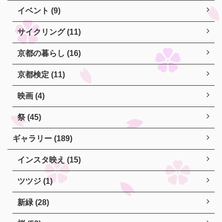
イベント (9)
サイクリング (11)
京都の暮らし (16)
京都検定 (11)
映画 (4)
祭 (45)
ギャラリー (189)
インスタ映え (15)
ツツジ (1)
新緑 (28)