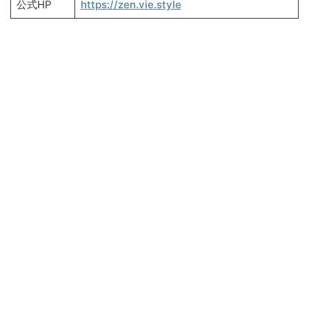
公式HP
https://zen.vie.style