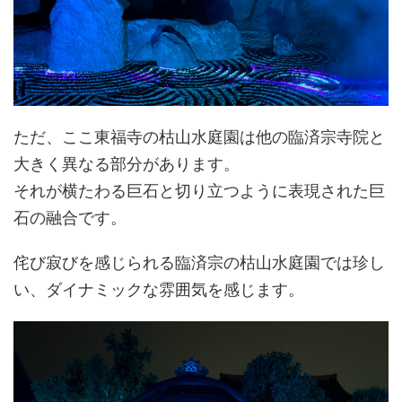
ただ、ここ東福寺の枯山水庭園は他の臨済宗寺院と
大きく異なる部分があります。
それが横たわる巨石と切り立つように表現された巨
石の融合です。
侘び寂びを感じられる臨済宗の枯山水庭園では珍し
い、ダイナミックな雰囲気を感じます。