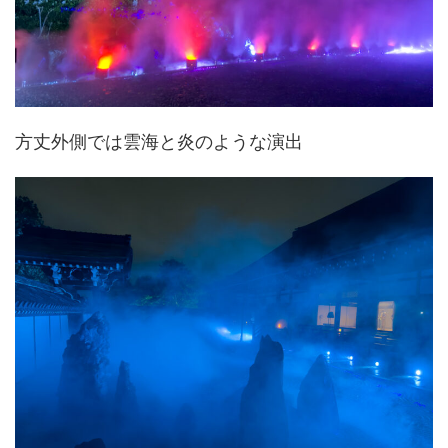
方丈外側では雲海と炎のような演出