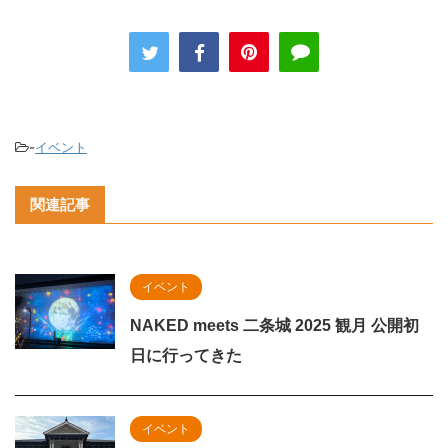
-
イベント
関連記事
イベント
NAKED meets 二条城 2025 観月 公開初
日に行ってきた
イベント