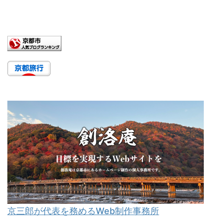
京三郎が代表を務めるWeb制作事務所