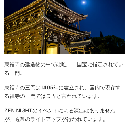
東福寺の建造物の中では唯一、国宝に指定されてい
る三門。
東福寺の三門は1405年に建立され、国内で現存す
る禅寺の三門では最古と言われています。
ZEN NIGHTのイベントによる演出はありません
が、通常のライトアップが行われています。