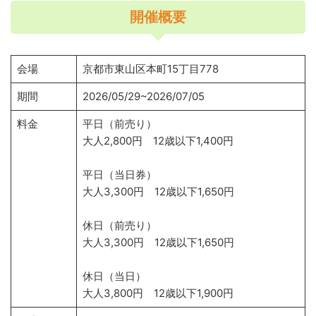
開催概要
会場
京都市東山区本町15丁目778
期間
2026/05/29~2026/07/05
料金
平日（前売り）
大人2,800円 12歳以下1,400円
平日（当日券）
大人3,300円 12歳以下1,650円
休日（前売り）
大人3,300円 12歳以下1,650円
休日（当日）
大人3,800円 12歳以下1,900円