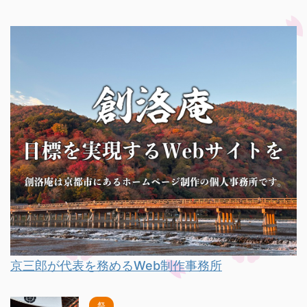
京三郎が代表を務めるWeb制作事務所
祭