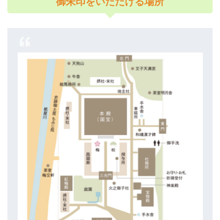
御朱印をいただける場所