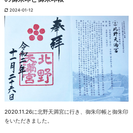
2024-01-12
2020.11.26に北野天満宮に行き、御朱印帳と御朱印
をいただきました。