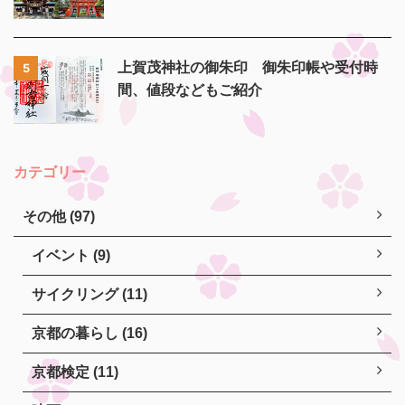
上賀茂神社の御朱印 御朱印帳や受付時
5
間、値段などもご紹介
カテゴリー
その他 (97)
イベント (9)
サイクリング (11)
京都の暮らし (16)
京都検定 (11)