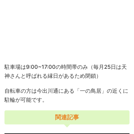
駐車場は9:00~17:00の時間帯のみ（毎月25日は天
神さんと呼ばれる縁日があるため閉鎖）
自転車の方は今出川通にある「一の鳥居」の近くに
駐輪が可能です。
関連記事