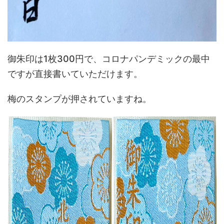
御朱印は1枚300円で、コロナパンデミックの最中
ですが直接書いていただけます。
梅のスタンプが押されていますね。