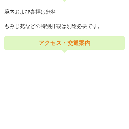
境内および参拝は無料
もみじ苑などの特別拝観は別途必要です。
アクセス・交通案内