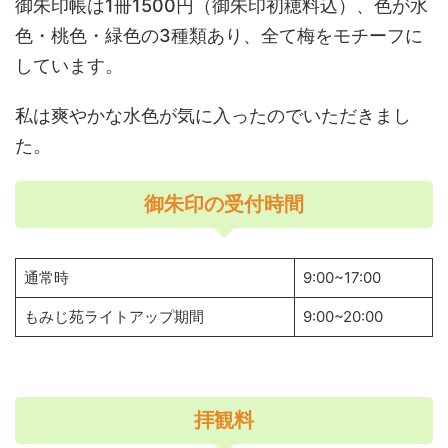
御朱印帳は1冊1500円（御朱印初穂料込）、色が水
色・桃色・緑色の3種類あり、全て梅をモチーフに
しています。
私は爽やかな水色が気に入ったのでいただきまし
た。
御朱印の受付時間
通常時
9:00~17:00
もみじ苑ライトアップ期間
9:00~20:00
拝観料