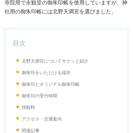
寺院用で永観堂の御朱印帳を使用していますが、神
社用の御朱印帳には北野天満宮を選びました。
目次
北野天満宮についてサクッと紹介
御朱印をいただける場所
御朱印とオリジナル御朱印帳
御朱印の受付時間
拝観料
アクセス・交通案内
関連記事