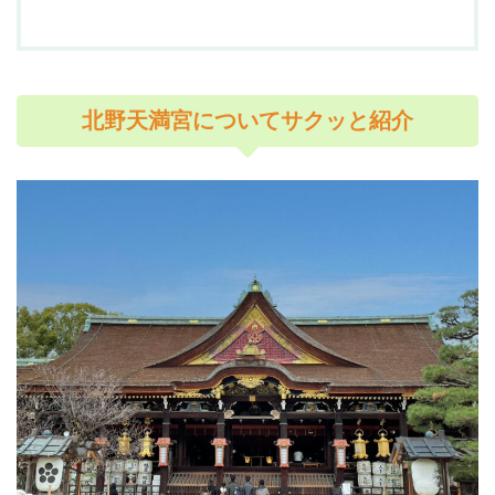
北野天満宮についてサクッと紹介