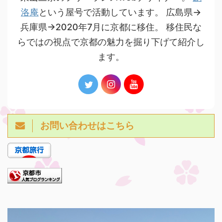
洛庵
という屋号で活動しています。 広島県→
兵庫県→2020年7月に京都に移住。 移住民な
らではの視点で京都の魅力を掘り下げて紹介し
ます。
お問い合わせはこちら