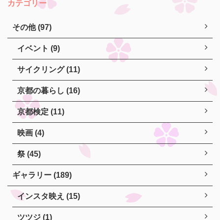
カテゴリー
その他 (97)
イベント (9)
サイクリング (11)
京都の暮らし (16)
京都検定 (11)
映画 (4)
祭 (45)
ギャラリー (189)
インスタ映え (15)
ツツジ (1)