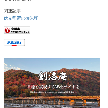
関連記事
伏見稲荷の御朱印