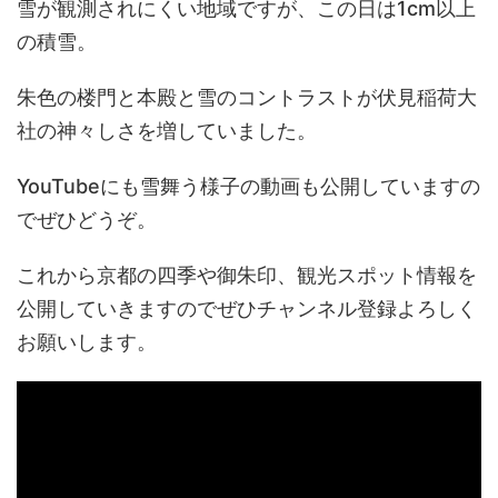
雪が観測されにくい地域ですが、この日は1cm以上
の積雪。
朱色の楼門と本殿と雪のコントラストが伏見稲荷大
社の神々しさを増していました。
YouTubeにも雪舞う様子の動画も公開していますの
でぜひどうぞ。
これから京都の四季や御朱印、観光スポット情報を
公開していきますのでぜひチャンネル登録よろしく
お願いします。