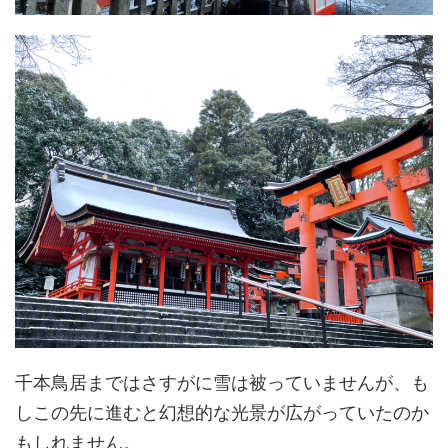
千本鳥居まではさすがに雪は被っていませんが、も
しこの先に進むと幻想的な光景が広がっていたのか
もしれません。