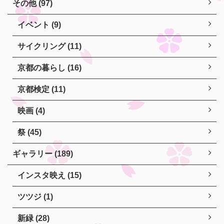
その他 (97)
イベント (9)
サイクリング (11)
京都の暮らし (16)
京都検定 (11)
映画 (4)
祭 (45)
ギャラリー (189)
インスタ映え (15)
ツツジ (1)
新緑 (28)