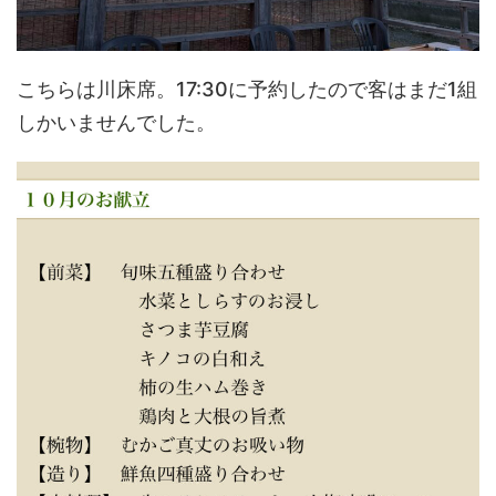
こちらは川床席。17:30に予約したので客はまだ1組
しかいませんでした。