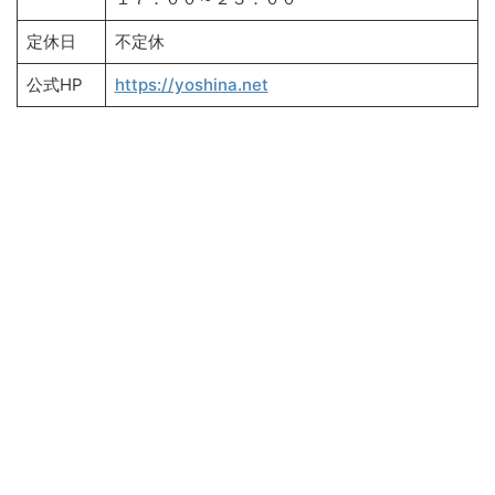
定休日
不定休
公式HP
https://yoshina.net