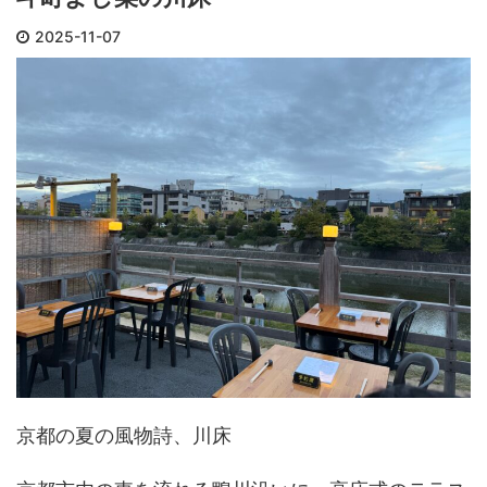
2025-11-07
京都の夏の風物詩、川床