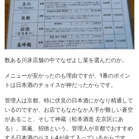
数ある川床店舗の中でなぜよし菜を選んだのか。
メニューが安かったのも理由ですが、1番のポイン
トは日本酒のチョイスが神だったからです。
管理人は京都、特に伏見の日本酒にかなり精通して
いるのですが、お店でもなかなか入手が難しい蒼空
があること、そして神蔵（松本酒造 左京区にあ
る）、英薫、招徳という、管理人が京都でおすすめ
する日本酒のベスト4が全て入っているからです。