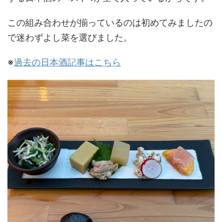
この組み合わせが揃っているのは初めてみましたの
で迷わずよし菜を選びました。
※
過去の日本酒記事はこちら