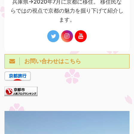
兵庫県→2020年7月に京都に移住。 移住民な
らではの視点で京都の魅力を掘り下げて紹介し
ます。
お問い合わせはこちら