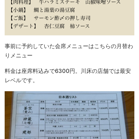
事前に予約していた会席メニューはこちらの月替わ
りメニュー
料金は座席料込みで6300円。川床の店舗では最安
レベルです。