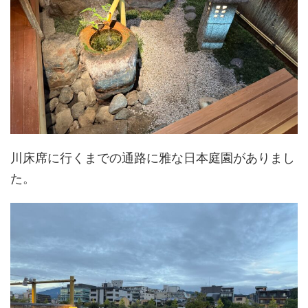
川床席に行くまでの通路に雅な日本庭園がありまし
た。