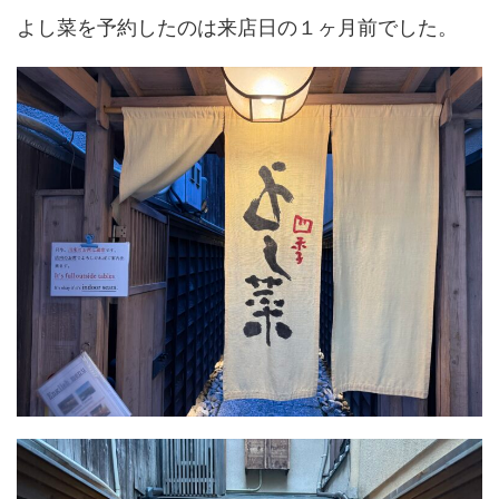
よし菜を予約したのは来店日の１ヶ月前でした。