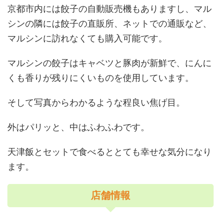
京都市内には餃子の自動販売機もありますし、マル
シンの隣には餃子の直販所、ネットでの通販など、
マルシンに訪れなくても購入可能です。
マルシンの餃子はキャベツと豚肉が新鮮で、にんに
くも香りが残りにくいものを使用しています。
そして写真からわかるような程良い焦げ目。
外はパリッと、中はふわふわです。
天津飯とセットで食べるととても幸せな気分になり
ます。
店舗情報