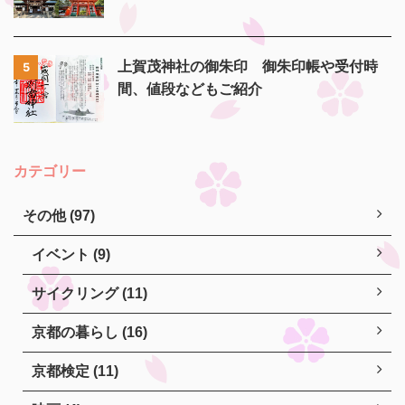
上賀茂神社の御朱印 御朱印帳や受付時
5
間、値段などもご紹介
カテゴリー
その他 (97)
イベント (9)
サイクリング (11)
京都の暮らし (16)
京都検定 (11)