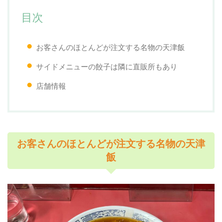
目次
お客さんのほとんどが注文する名物の天津飯
サイドメニューの餃子は隣に直販所もあり
店舗情報
お客さんのほとんどが注文する名物の天津
飯