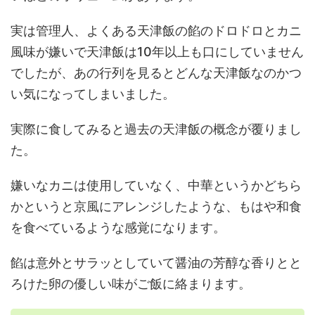
実は管理人、よくある天津飯の餡のドロドロとカニ
風味が嫌いで天津飯は10年以上も口にしていません
でしたが、あの行列を見るとどんな天津飯なのかつ
い気になってしまいました。
実際に食してみると過去の天津飯の概念が覆りまし
た。
嫌いなカニは使用していなく、中華というかどちら
かというと京風にアレンジしたような、もはや和食
を食べているような感覚になります。
餡は意外とサラッとしていて醤油の芳醇な香りとと
ろけた卵の優しい味がご飯に絡まります。