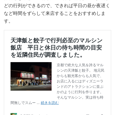
どの行列ができるので、できれば平日の昼か夜遅く
など時間をずらして来店することをおすすめしま
す。