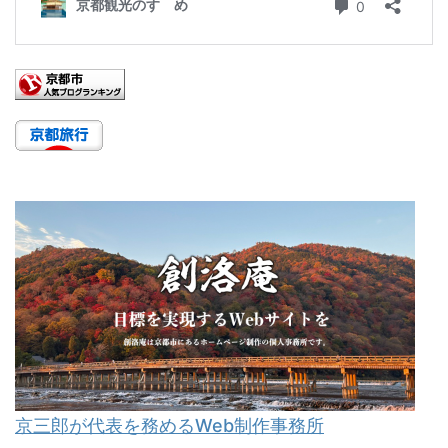
京三郎が代表を務めるWeb制作事務所