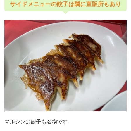
サイドメニューの餃子は隣に直販所もあり
マルシンは餃子も名物です。