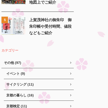
地図上でご紹介
上賀茂神社の御朱印 御
5
朱印帳や受付時間、値段
などもご紹介
カテゴリー
その他 (97)
イベント (9)
サイクリング (11)
京都の暮らし (16)
京都検定 (11)