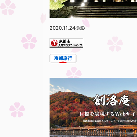
2020.11.24撮影