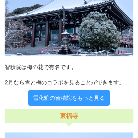
智積院は梅の花で有名です。
2月なら雪と梅のコラボを見ることができます。
雪化粧の智積院をもっと見る
東福寺