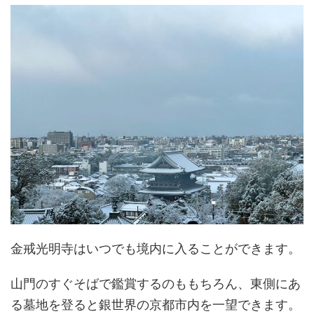
金戒光明寺はいつでも境内に入ることができます。
山門のすぐそばで鑑賞するのももちろん、東側にあ
る墓地を登ると銀世界の京都市内を一望できます。