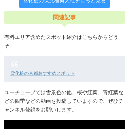
雪化粧の伏見稲荷大社をもっと見る
関連記事
有料エリア含めたスポット紹介はこちらからどう
ぞ。
雪化粧の京都おすすめスポット
ユーチューブでは雪景色の他、桜や紅葉、青紅葉な
どの四季などの動画を投稿していますので、ぜひチ
ャンネル登録をお願いします。