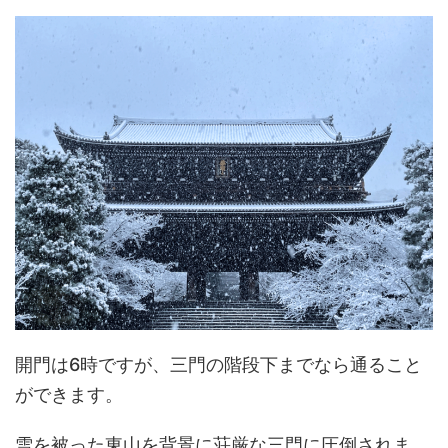
開門は6時ですが、三門の階段下までなら通ること
ができます。
雪を被った東山を背景に荘厳な三門に圧倒されま