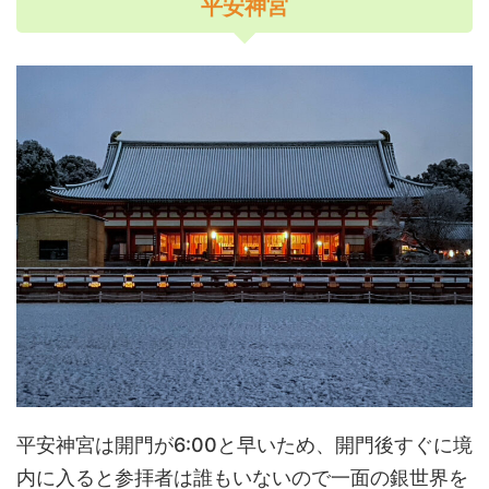
平安神宮
平安神宮は開門が6:00と早いため、開門後すぐに境
内に入ると参拝者は誰もいないので一面の銀世界を