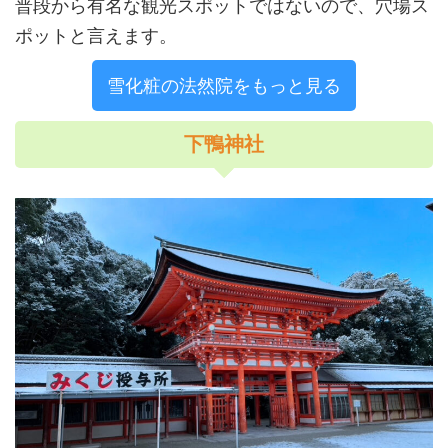
普段から有名な観光スポットではないので、穴場ス
ポットと言えます。
雪化粧の法然院をもっと見る
下鴨神社