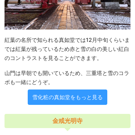
紅葉の名所で知られる真如堂では12月中旬くらいま
では紅葉が残っているため赤と雪の白の美しい紅白
のコントラストを見ることができます。
山門は早朝でも開いているため、三重塔と雪のコラ
ボも一緒にどうぞ。
雪化粧の真如堂をもっと見る
金戒光明寺