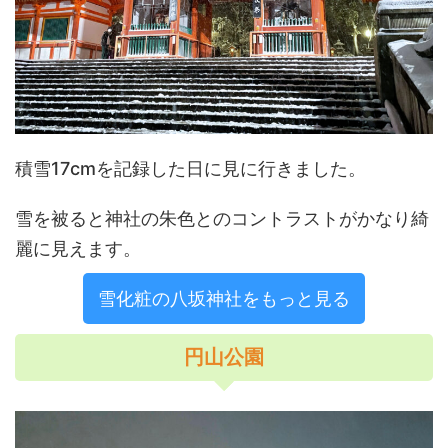
積雪17cmを記録した日に見に行きました。
雪を被ると神社の朱色とのコントラストがかなり綺
麗に見えます。
雪化粧の八坂神社をもっと見る
円山公園