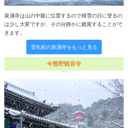
泉涌寺は山の中腹に位置するので積雪の日に登るの
は少し大変ですが、その分静かに鑑賞することがで
きます。
雪化粧の泉涌寺をもっと見る
今熊野観音寺