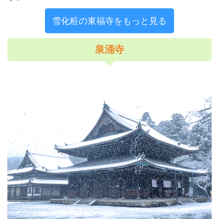
雪化粧の東福寺をもっと見る
泉涌寺