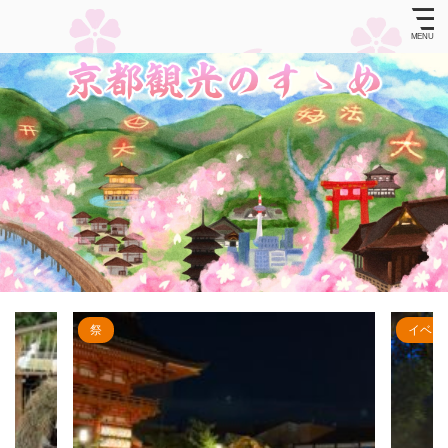
イベント
カフェ