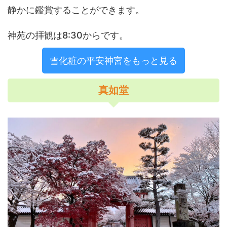
静かに鑑賞することができます。
神苑の拝観は8:30からです。
雪化粧の平安神宮をもっと見る
真如堂