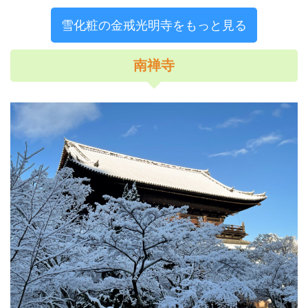
雪化粧の金戒光明寺をもっと見る
南禅寺