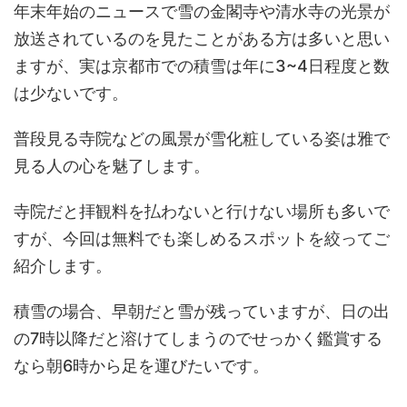
年末年始のニュースで雪の金閣寺や清水寺の光景が
放送されているのを見たことがある方は多いと思い
ますが、実は京都市での積雪は年に3~4日程度と数
は少ないです。
普段見る寺院などの風景が雪化粧している姿は雅で
見る人の心を魅了します。
寺院だと拝観料を払わないと行けない場所も多いで
すが、今回は無料でも楽しめるスポットを絞ってご
紹介します。
積雪の場合、早朝だと雪が残っていますが、日の出
の7時以降だと溶けてしまうのでせっかく鑑賞する
なら朝6時から足を運びたいです。