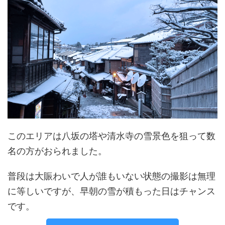
このエリアは八坂の塔や清水寺の雪景色を狙って数
名の方がおられました。
普段は大賑わいで人が誰もいない状態の撮影は無理
に等しいですが、早朝の雪が積もった日はチャンス
です。