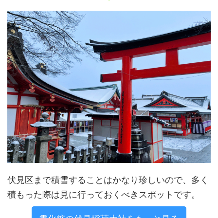
伏見区まで積雪することはかなり珍しいので、多く
積もった際は見に行っておくべきスポットです。