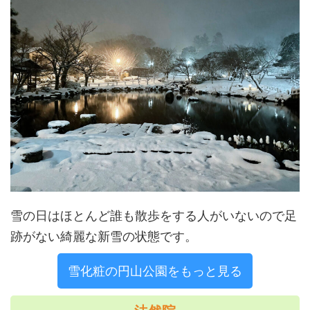
雪の日はほとんど誰も散歩をする人がいないので足
跡がない綺麗な新雪の状態です。
雪化粧の円山公園をもっと見る