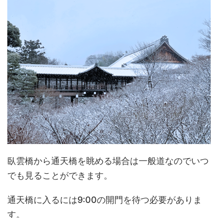
臥雲橋から通天橋を眺める場合は一般道なのでいつ
でも見ることができます。
通天橋に入るには9:00の開門を待つ必要がありま
す。